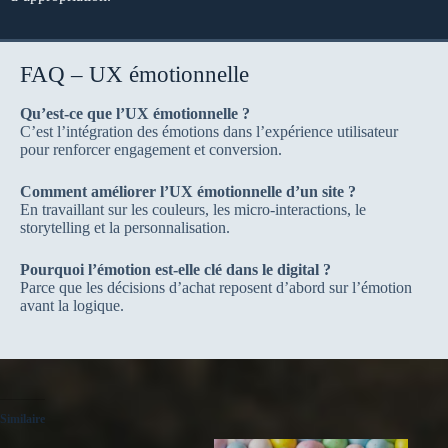
FAQ – UX émotionnelle
Qu’est-ce que l’UX émotionnelle ?
C’est l’intégration des émotions dans l’expérience utilisateur
pour renforcer engagement et conversion.
Comment améliorer l’UX émotionnelle d’un site ?
En travaillant sur les couleurs, les micro-interactions, le
storytelling et la personnalisation.
Pourquoi l’émotion est-elle clé dans le digital ?
Parce que les décisions d’achat reposent d’abord sur l’émotion
avant la logique.
Similaire