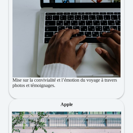
Mise sur la convivialité et l’émotion du voyage à travers
photos et témoignages.
Apple