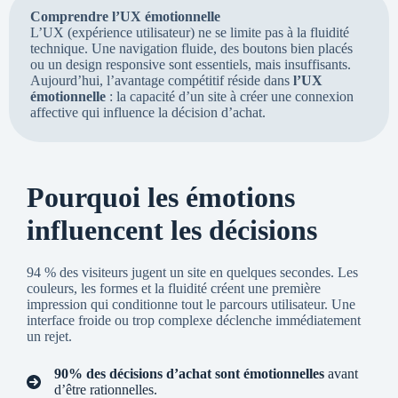
Comprendre l’UX émotionnelle
L’UX (expérience utilisateur) ne se limite pas à la fluidité
technique. Une navigation fluide, des boutons bien placés
ou un design responsive sont essentiels, mais insuffisants.
Aujourd’hui, l’avantage compétitif réside dans
l’UX
émotionnelle
: la capacité d’un site à créer une connexion
affective qui influence la décision d’achat.
Pourquoi les émotions
influencent les décisions
94 % des visiteurs jugent un site en quelques secondes. Les
couleurs, les formes et la fluidité créent une première
impression qui conditionne tout le parcours utilisateur. Une
interface froide ou trop complexe déclenche immédiatement
un rejet.
90% des décisions d’achat sont émotionnelles
avant
d’être rationnelles.