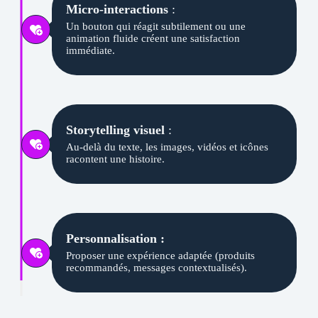
Micro-interactions
:
Un bouton qui réagit subtilement ou une
animation fluide créent une satisfaction
immédiate.
Storytelling visuel
:
Au-delà du texte, les images, vidéos et icônes
racontent une histoire.
Personnalisation :
Proposer une expérience adaptée (produits
recommandés, messages contextualisés).