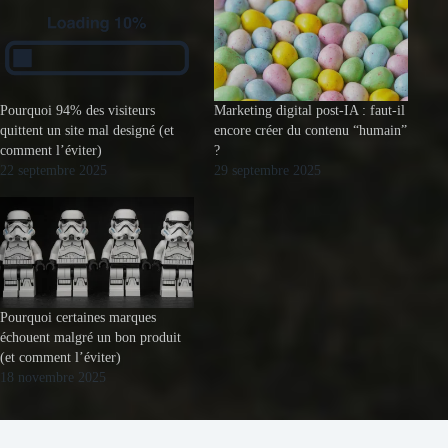
Pourquoi 94% des visiteurs
Marketing digital post-IA : faut-il
quittent un site mal designé (et
encore créer du contenu “humain”
comment l’éviter)
?
22 septembre 2025
29 septembre 2025
Pourquoi certaines marques
échouent malgré un bon produit
(et comment l’éviter)
18 novembre 2025