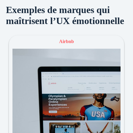
Exemples de marques qui
maîtrisent l’UX émotionnelle
Airbnb