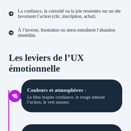
La confiance, la curiosité ou la joie ressenties sur un site
favorisent l’action (clic, inscription, achat).
À l’inverse, frustration ou stress entraînent l’abandon
immédiat.
Les leviers de l’UX
émotionnelle
Couleurs et atmosphères
:
Le bleu inspire confiance, le rouge stimule
l’action, le vert rassure.