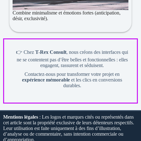
Combine minimalisme et émotions fortes (anticipation,
désir, exclusivité).
👉 Chez
T-Rex Consult
, nous créons des interfaces qui
ne se contentent pas d’être belles et fonctionnelles : elles
engagent, rassurent et séduisent.
Contactez-nous pour transformer votre projet en
expérience mémorable
et les clics en conversions
durables.
Mentions légales
: Les logos et marques cités ou représentés dans
cet article sont la propriété exclusive de leurs détenteurs respectifs.
Leur utilisation est faite uniquement à des fins d’illustration,
d’analyse ou de commentaire, sans intention commerciale ou
d’appropriation.