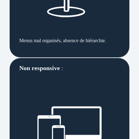
Menus mal organisés, absence de hiérarchie.
Non responsive
: