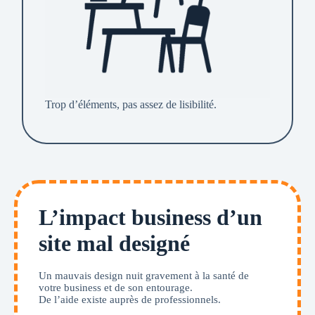
Trop d’éléments, pas assez de lisibilité.
L’impact business d’un
site mal designé
Un mauvais design nuit gravement à la santé de
votre business et de son entourage.
De l’aide existe auprès de professionnels.