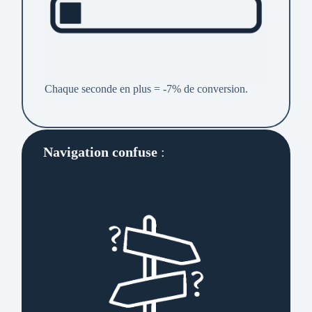
Chaque seconde en plus = -7% de conversion.
Navigation confuse
: