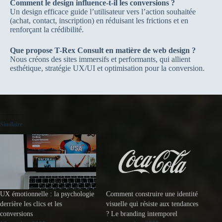
Comment le design influence-t-il les conversions ?
Un design efficace guide l’utilisateur vers l’action souhaitée
(achat, contact, inscription) en réduisant les frictions et en
renforçant la crédibilité.
Que propose T-Rex Consult en matière de web design ?
Nous créons des sites immersifs et performants, qui allient
esthétique, stratégie UX/UI et optimisation pour la conversion.
Similaire
UX émotionnelle : la psychologie
Comment construire une identité
derrière les clics et les
visuelle qui résiste aux tendances
conversions
? Le branding intemporel