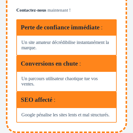
Contactez-nous
maintenant !
Perte de confiance immédiate
:
Un site amateur décrédibilise instantanément la
marque.
Conversions en chute
:
Un parcours utilisateur chaotique tue vos
ventes.
SEO affecté
:
Google pénalise les sites lents et mal structurés.