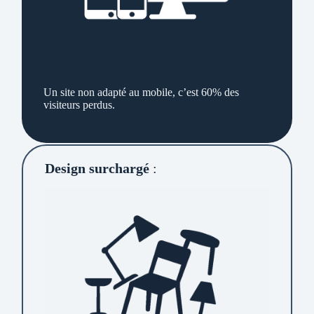
Un site non adapté au mobile, c’est 60% des
visiteurs perdus.
Design surchargé
: