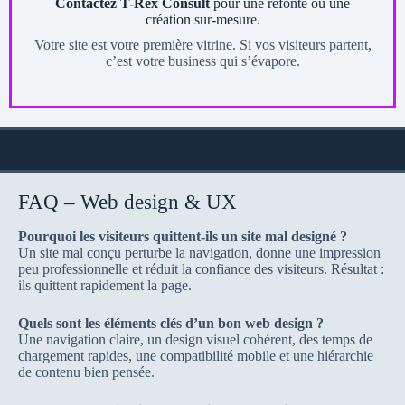
Contactez T-Rex Consult
pour une refonte ou une
création sur-mesure.
Votre site est votre première vitrine. Si vos visiteurs partent,
c’est votre business qui s’évapore.
FAQ – Web design & UX
Pourquoi les visiteurs quittent-ils un site mal designé ?
Un site mal conçu perturbe la navigation, donne une impression
peu professionnelle et réduit la confiance des visiteurs. Résultat :
ils quittent rapidement la page.
Quels sont les éléments clés d’un bon web design ?
Une navigation claire, un design visuel cohérent, des temps de
chargement rapides, une compatibilité mobile et une hiérarchie
de contenu bien pensée.