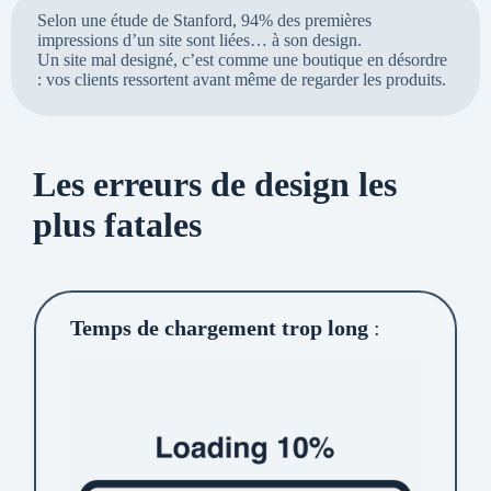
Selon une étude de Stanford, 94% des premières
impressions d’un site sont liées… à son design.
Un site mal designé, c’est comme une boutique en désordre
: vos clients ressortent avant même de regarder les produits.
Les erreurs de design les
plus fatales
Temps de chargement trop long
: