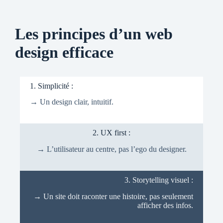
Les principes d’un web
design efficace
1. Simplicité :
→ Un design clair, intuitif.
2. UX first :
→ L’utilisateur au centre, pas l’ego du designer.
3. Storytelling visuel :
→ Un site doit raconter une histoire, pas seulement
afficher des infos.